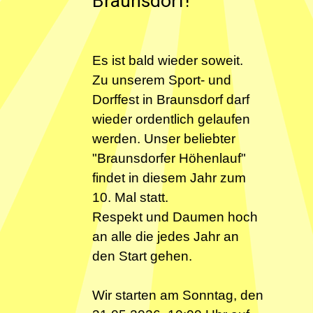
Braunsdorf!
Es ist bald wieder soweit.
Zu unserem Sport- und
Dorffest in Braunsdorf darf
wieder ordentlich gelaufen
werden. Unser beliebter
"Braunsdorfer Höhenlauf"
findet in diesem Jahr zum
10. Mal statt.
Respekt und Daumen hoch
an alle die jedes Jahr an
den Start gehen.
Wir starten am Sonntag, den