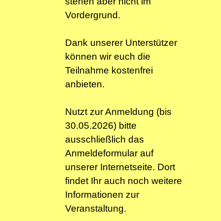
stehen aber nicht im
Vordergrund.
Dank unserer Unterstützer
können wir euch die
Teilnahme kostenfrei
anbieten.
Nutzt zur Anmeldung (bis
30.05.2026) bitte
ausschließlich das
Anmeldeformular auf
unserer Internetseite. Dort
findet Ihr auch noch weitere
Informationen zur
Veranstaltung.